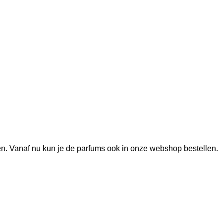
n. Vanaf nu kun je de parfums ook in onze webshop bestellen.