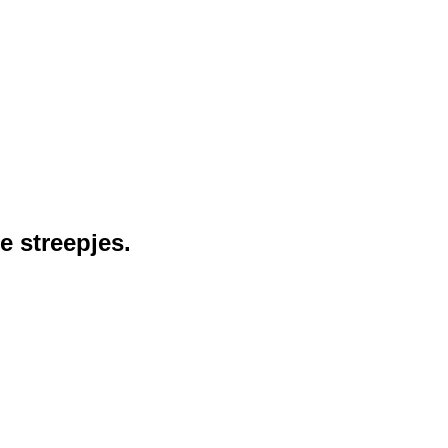
e streepjes.